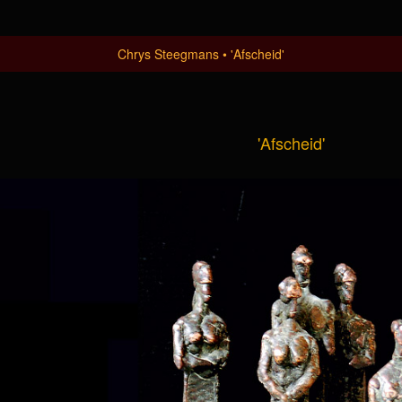
Chrys Steegmans
'Afscheid'
'Afscheid'