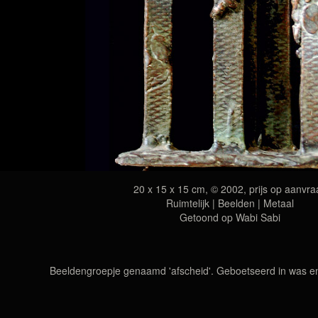
20 x 15 x 15 cm, © 2002, prijs op aanvra
Ruimtelijk | Beelden | Metaal
Getoond op
Wabi Sabi
Beeldengroepje genaamd 'afscheid'. Geboetseerd in was en