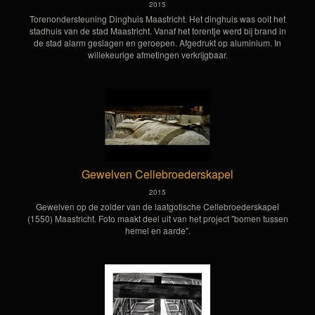
2015
Torenondersteuning Dinghuis Maastricht. Het dinghuis was ooit het
stadhuis van de stad Maastricht. Vanaf het torentje werd bij brand in
de stad alarm geslagen en geroepen. Afgedrukt op aluminium. In
willekeurige afmetingen verkrijgbaar.
Gewelven Cellebroederskapel
2015
Gewelven op de zolder van de laatgotische Cellebroederskapel
(1550) Maastricht. Foto maakt deel uit van het project "bomen tussen
hemel en aarde".