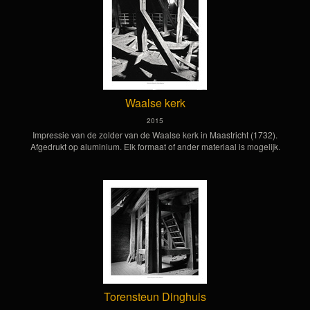
Waalse kerk
2015
Impressie van de zolder van de Waalse kerk in Maastricht (1732).
Afgedrukt op aluminium. Elk formaat of ander materiaal is mogelijk.
Torensteun Dinghuis