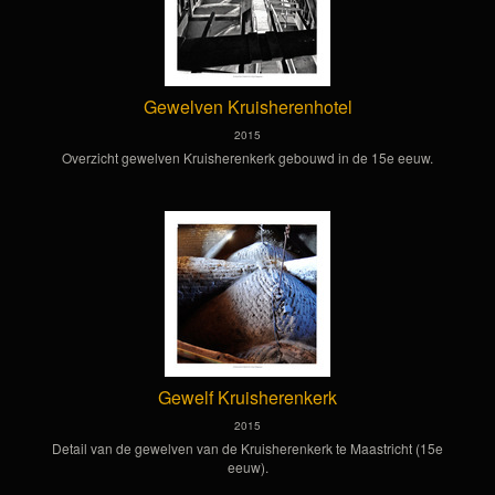
Gewelven Kruisherenhotel
2015
Overzicht gewelven Kruisherenkerk gebouwd in de 15e eeuw.
Gewelf Kruisherenkerk
2015
Detail van de gewelven van de Kruisherenkerk te Maastricht (15e
eeuw).