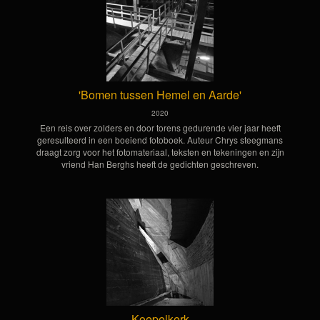
'Bomen tussen Hemel en Aarde'
2020
Een reis over zolders en door torens gedurende vier jaar heeft
geresulteerd in een boeiend fotoboek. Auteur Chrys steegmans
draagt zorg voor het fotomateriaal, teksten en tekeningen en zijn
vriend Han Berghs heeft de gedichten geschreven.
Koepelkerk