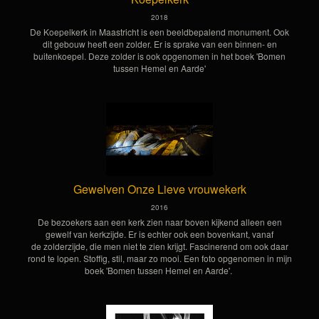
2018
De Koepelkerk in Maastricht is een beeldbepalend monument. Ook
dit gebouw heeft een zolder. Er is sprake van een binnen- en
buitenkoepel. Deze zolder is ook opgenomen in het boek 'Bomen
tussen Hemel en Aarde'
Gewelven Onze Lieve vrouwekerk
2016
De bezoekers aan een kerk zien naar boven kijkend alleen een
gewelf van kerkzijde. Er is echter ook een bovenkant, vanaf
de zolderzijde, die men niet te zien krijgt. Fascinerend om ook daar
rond te lopen. Stoffig, stil, maar zo mooi. Een foto opgenomen in mijn
boek 'Bomen tussen Hemel en Aarde'.