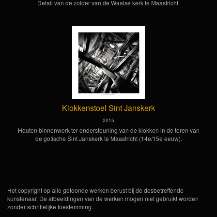
Detail van de zolder van de Waalse kerk te Maastricht.
Klokkenstoel Sint Janskerk
2015
Houten binnenwerk ter ondersteuning van de klokken in de toren van
de gotische Sint Janskerk te Maastricht (14e/15e eeuw).
Het copyright op alle getoonde werken berust bij de desbetreffende
kunstenaar. De afbeeldingen van de werken mogen niet gebruikt worden
zonder schriftelijke toestemming.