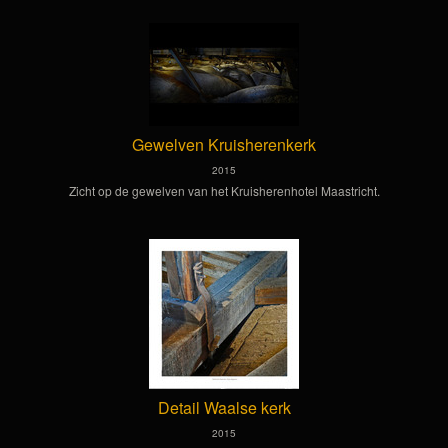
Gewelven Kruisherenkerk
2015
Zicht op de gewelven van het Kruisherenhotel Maastricht.
Detail Waalse kerk
2015